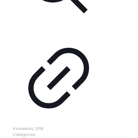
4 kwietnia, 2018
Categories