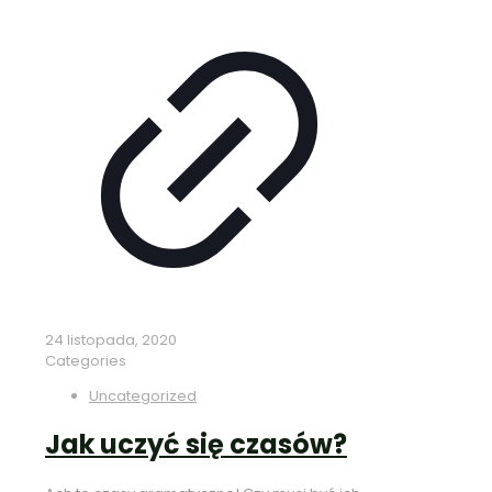
24 listopada, 2020
Categories
Uncategorized
Jak uczyć się czasów?