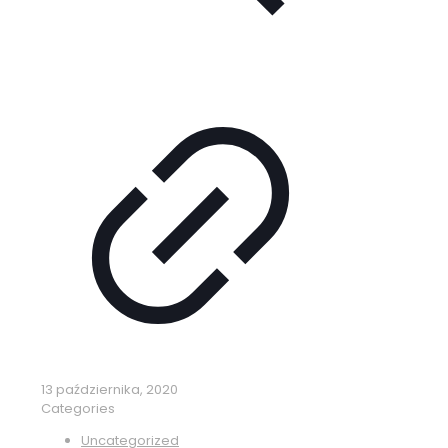
13 października, 2020
Categories
Uncategorized