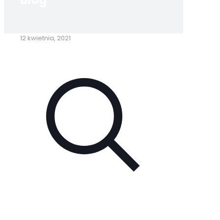
12 kwietnia, 2021